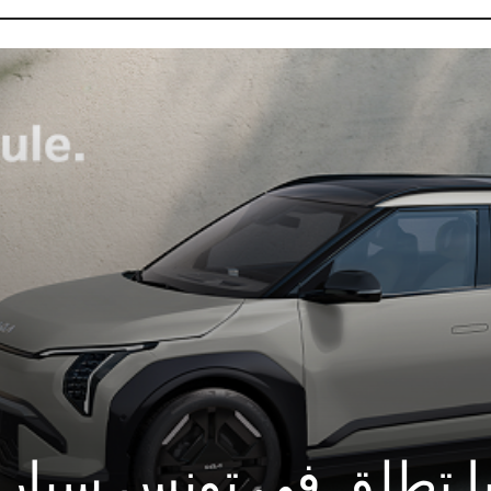
بالعربي