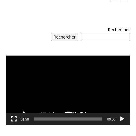
Rechercher
Rechercher
مشغل
الفيديو
01:58
00:00