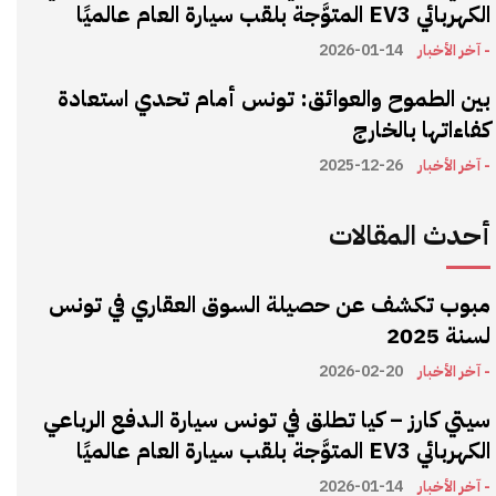
الكهربائي EV3 المتوَّجة بلقب سيارة العام عالميًا
- آخر الأخبار
2026-01-14
بين الطموح والعوائق: تونس أمام تحدي استعادة
كفاءاتها بالخارج
- آخر الأخبار
2025-12-26
أحدث المقالات
مبوب تكشف عن حصيلة السوق العقاري في تونس
لسنة 2025
- آخر الأخبار
2026-02-20
سيتي كارز – كيا تطلق في تونس سيارة الـدفع الرباعي
الكهربائي EV3 المتوَّجة بلقب سيارة العام عالميًا
- آخر الأخبار
2026-01-14