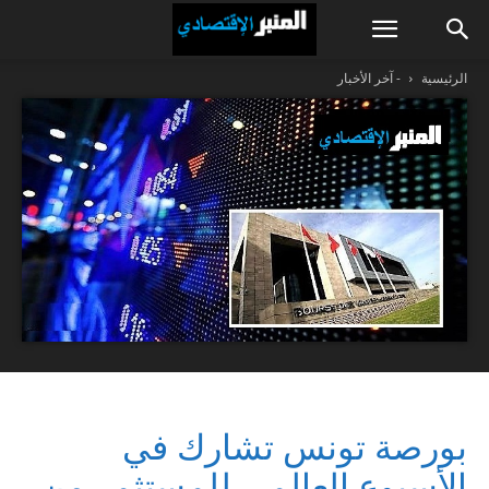
الرئيسية
- آخر الأخبار
بورصة تونس تشارك في
الأسبوع العالمي للمستثمر من