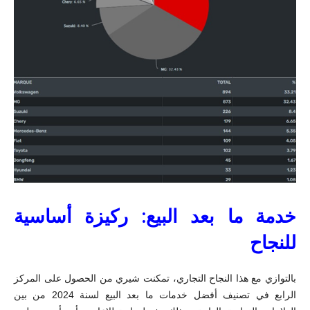
خدمة ما بعد البيع: ركيزة أساسية
للنجاح
بالتوازي مع هذا النجاح التجاري، تمكنت شيري من الحصول على المركز
الرابع في تصنيف أفضل خدمات ما بعد البيع لسنة 2024 من بين