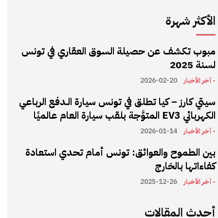
الأكثر شهرة
مبوب تكشف عن حصيلة السوق العقاري في تونس
لسنة 2025
- آخر الأخبار
2026-02-20
سيتي كارز – كيا تطلق في تونس سيارة الـدفع الرباعي
الكهربائي EV3 المتوَّجة بلقب سيارة العام عالميًا
- آخر الأخبار
2026-01-14
بين الطموح والعوائق: تونس أمام تحدي استعادة
كفاءاتها بالخارج
- آخر الأخبار
2025-12-26
أحدث المقالات