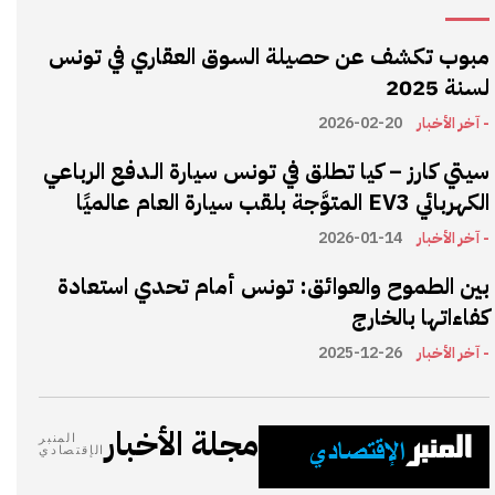
مبوب تكشف عن حصيلة السوق العقاري في تونس
لسنة 2025
- آخر الأخبار
2026-02-20
سيتي كارز – كيا تطلق في تونس سيارة الـدفع الرباعي
الكهربائي EV3 المتوَّجة بلقب سيارة العام عالميًا
- آخر الأخبار
2026-01-14
بين الطموح والعوائق: تونس أمام تحدي استعادة
كفاءاتها بالخارج
- آخر الأخبار
2025-12-26
مجلة الأخبار
المنبر
الإقتصادي