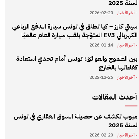
لسنة 2025
- آخر الأخبار
2026-02-20
سيتي كارز – كيا تطلق في تونس سيارة الـدفع الرباعي
الكهربائي EV3 المتوَّجة بلقب سيارة العام عالميًا
- آخر الأخبار
2026-01-14
بين الطموح والعوائق: تونس أمام تحدي استعادة
كفاءاتها بالخارج
- آخر الأخبار
2025-12-26
أحدث المقالات
مبوب تكشف عن حصيلة السوق العقاري في تونس
لسنة 2025
- آخر الأخبار
2026-02-20