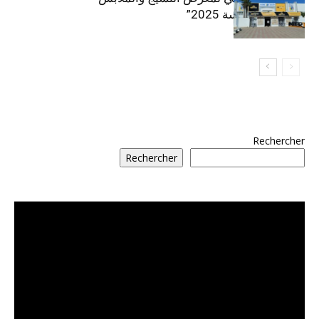
“إنترتكس سوسة 2025”
Rechercher
Rechercher
مشغل
الفيديو