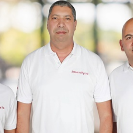
بالعربي