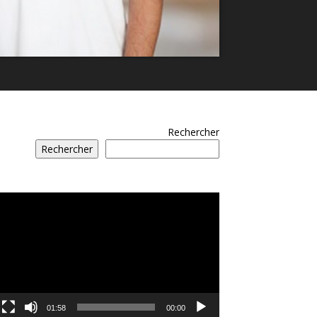
Rechercher
Rechercher
مشغل
الفيديو
01:58
00:00