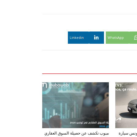
Linkedin
WhatsApp
ونس سيارة
مبوب تكشف عن حصيلة السوق العقاري