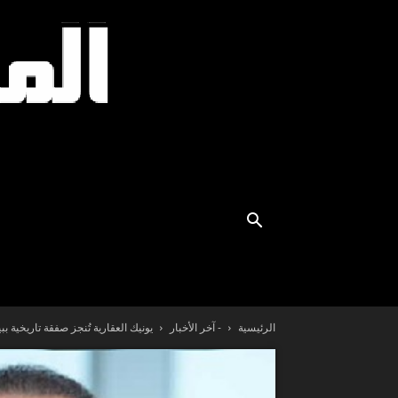
الرئيسية
- آخر الأخبار
يونيك العقارية تُنجز صفقة تاريخية ببيع أرض سكن