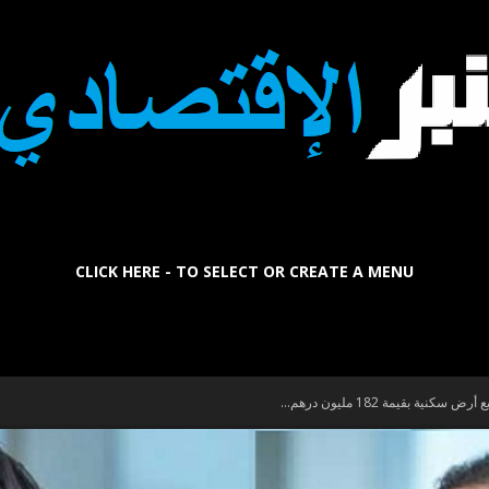
CLICK HERE - TO SELECT OR CREATE A MENU
La
ية بقيمة 182 مليون درهم...
Tribune