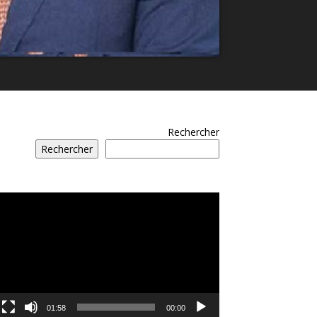
Rechercher
Rechercher
مشغل
الفيديو
01:58
00:00