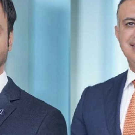
بالعربي