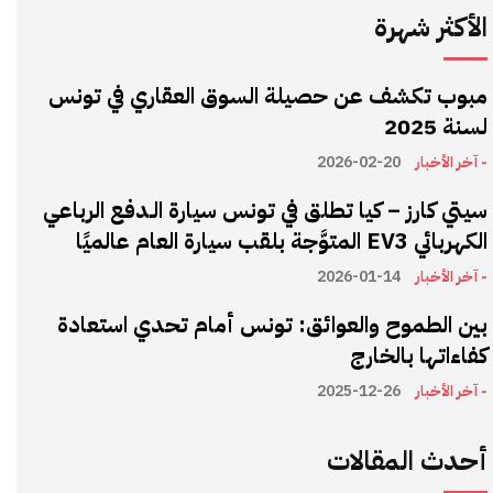
الأكثر شهرة
مبوب تكشف عن حصيلة السوق العقاري في تونس
لسنة 2025
- آخر الأخبار
2026-02-20
سيتي كارز – كيا تطلق في تونس سيارة الـدفع الرباعي
الكهربائي EV3 المتوَّجة بلقب سيارة العام عالميًا
- آخر الأخبار
2026-01-14
بين الطموح والعوائق: تونس أمام تحدي استعادة
كفاءاتها بالخارج
- آخر الأخبار
2025-12-26
أحدث المقالات