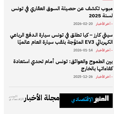
مبوب تكشف عن حصيلة السوق العقاري في تونس
لسنة 2025
- آخر الأخبار
2026-02-20
سيتي كارز – كيا تطلق في تونس سيارة الـدفع الرباعي
الكهربائي EV3 المتوَّجة بلقب سيارة العام عالميًا
- آخر الأخبار
2026-01-14
بين الطموح والعوائق: تونس أمام تحدي استعادة
كفاءاتها بالخارج
- آخر الأخبار
2025-12-26
مجلة الأخبار
المنبر
الإقتصادي