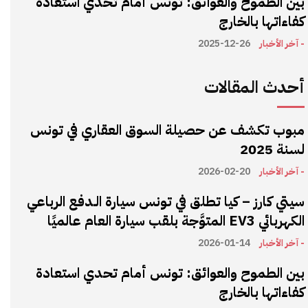
بين الطموح والعوائق: تونس أمام تحدي استعادة
كفاءاتها بالخارج
- آخر الأخبار
2025-12-26
أحدث المقالات
مبوب تكشف عن حصيلة السوق العقاري في تونس
لسنة 2025
- آخر الأخبار
2026-02-20
سيتي كارز – كيا تطلق في تونس سيارة الـدفع الرباعي
الكهربائي EV3 المتوَّجة بلقب سيارة العام عالميًا
- آخر الأخبار
2026-01-14
بين الطموح والعوائق: تونس أمام تحدي استعادة
كفاءاتها بالخارج