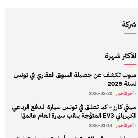
شركة
الأكثر شهرة
مبوب تكشف عن حصيلة السوق العقاري في تونس
لسنة 2025
- آخر الأخبار
2026-02-20
سيتي كارز – كيا تطلق في تونس سيارة الـدفع الرباعي
الكهربائي EV3 المتوَّجة بلقب سيارة العام عالميًا
- آخر الأخبار
2026-01-14