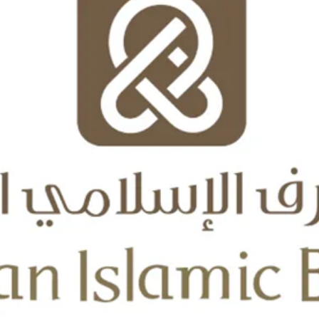
بالعربي