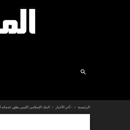
الرئيسية
- آخر الأخبار
البنك الإسلامي الليبي يطور خدماته المصر