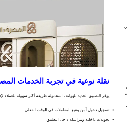
ﻲ
نقلة نوعية في تجربة الخدمات المصر
ي
يوفر التطبيق الجديد للهواتف المحمولة طريقة أكثر سهولة للعملاء لإ
تسجيل دخول آمن وتتبع المعاملات في الوقت الفعلي
تحويلات داخلية ومراسلة داخل التطبيق