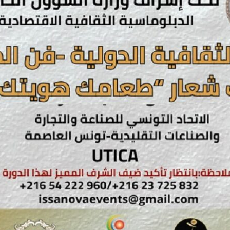
بالعربي