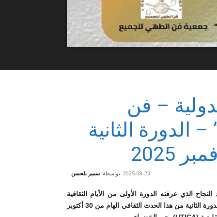
ة الدولية – فن
 الدورة الثانية
2025-08-23
بواسطة
سمير بلحسن
-
النجاح الذي عرفته الدورة الأولى من الأيام الثقافية
الدولية – فن الطهي سنة 2024، تستعد العاصمة التونسية لاحتضان الدورة الثانية من هذا الحدث الثقافي الهام من 30 أكتوبر