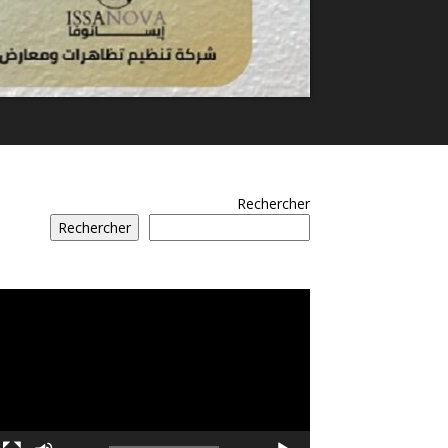
Rechercher
Rechercher
مشغل
الفيديو