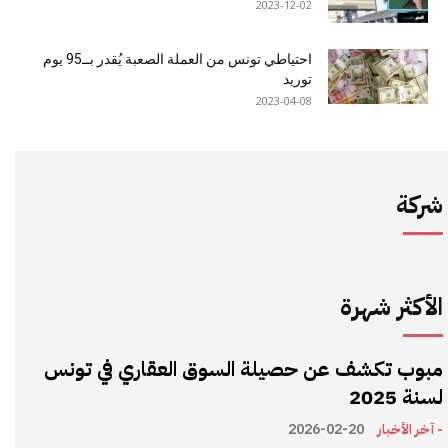
2023-12-02
احتياطي تونس من العملة الصعبة يُقدر بــ95 يوم
توريد
2023-04-08
شركة
الأكثر شهرة
مبوب تكشف عن حصيلة السوق العقاري في تونس
لسنة 2025
- آخر الأخبار
2026-02-20