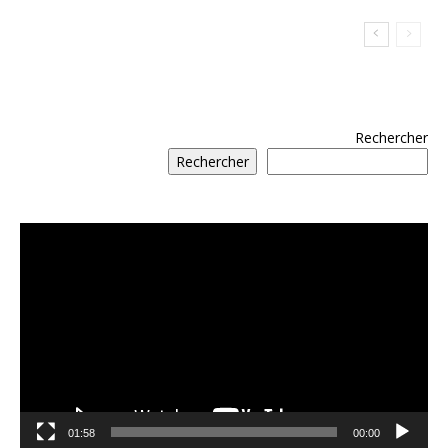
Rechercher
Rechercher
مشغل
الفيديو
01:58
00:00