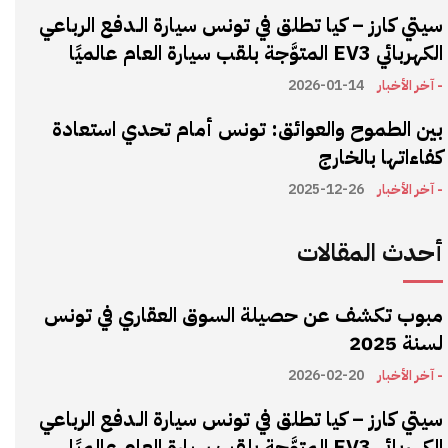
سيتي كارز – كيا تطلق في تونس سيارة الـدفع الرباعي
الكهربائي EV3 المتوَّجة بلقب سيارة العام عالميًا
- آخر الأخبار
2026-01-14
بين الطموح والعوائق: تونس أمام تحدي استعادة
كفاءاتها بالخارج
- آخر الأخبار
2025-12-26
أحدث المقالات
مبوب تكشف عن حصيلة السوق العقاري في تونس
لسنة 2025
- آخر الأخبار
2026-02-20
سيتي كارز – كيا تطلق في تونس سيارة الـدفع الرباعي
الكهربائي EV3 المتوَّجة بلقب سيارة العام عالميًا