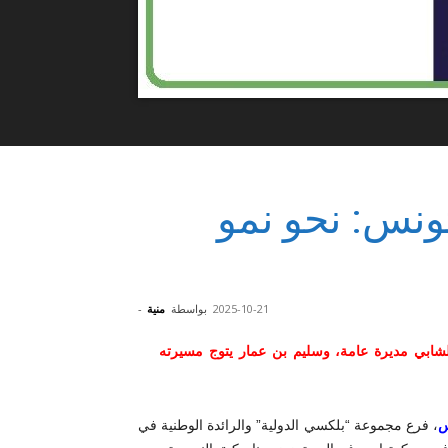
ونس: نحو نمو
2025-10-21
بواسطة
منية
-
الشابي مديرة عامة، وسليم بن عمار يتوج مسيرته
س
، فرع مجموعة “بلكسي الدولية” والرائدة الوطنية في