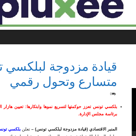
قيادة مزدوجة لبلكسي ت
متسارع وتحول رقمي
0
بلكسي تونس تعزز حوكمتها لتسريع نموها وابتكارها: تعيين هازار 
برئاسة مجلس الإدارة.
المنبر الاقتصادي (قيادة مزدوجة لبلكسي تونس) –
تعلن
بلكسي تون