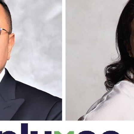
بالعربي