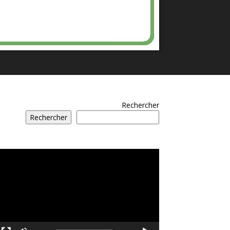
Rechercher
Rechercher
مشغل
الفيديو