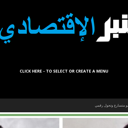
CLICK HERE - TO SELECT OR CREATE A MENU
La
مو متسارع وتحول رقمي
Tribune