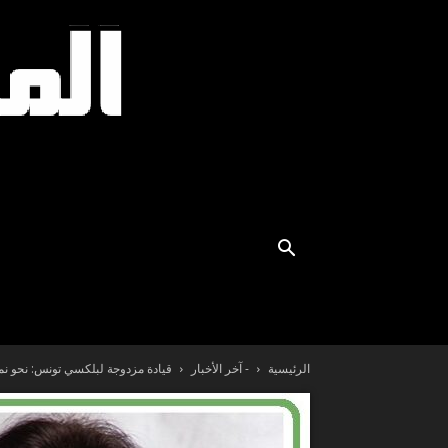
الرئيسية
- آخر الأخبار
قيادة مزدوجة لبلكسي تونس: نحو ن