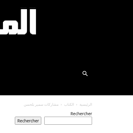
الرئيسية
الكتاب
مشاركات سمير بلحسن
Rechercher
Rechercher