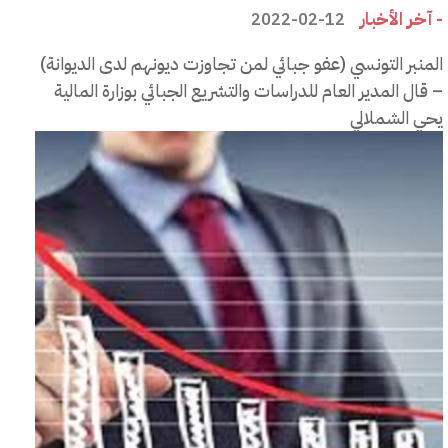
- آخر الأخبار
2022-02-12
المنبر التونسي (عفو جبائي لمن تجاوزت ديونهم لدى الديوانة)
– قال المدير العام للدراسات والتشريع الجبائي بوزارة المالية
يحي الشملالي