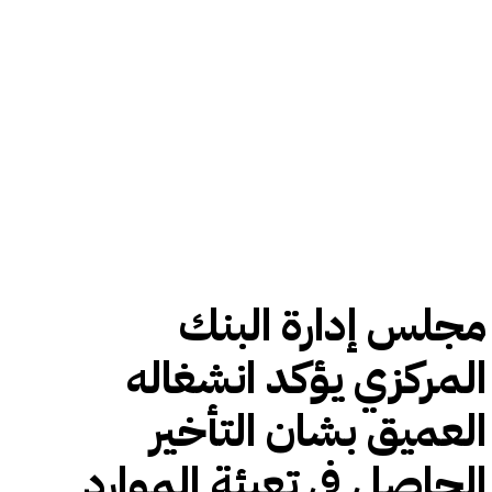
مجلس إدارة البنك
المركزي يؤكد انشغاله
العميق بشان التأخير
الحاصل في تعبئة الموارد