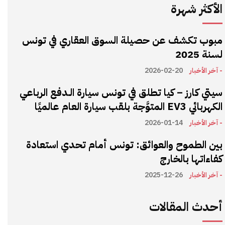
الأكثر شهرة
مبوب تكشف عن حصيلة السوق العقاري في تونس
لسنة 2025
- آخر الأخبار
2026-02-20
سيتي كارز – كيا تطلق في تونس سيارة الـدفع الرباعي
الكهربائي EV3 المتوَّجة بلقب سيارة العام عالميًا
- آخر الأخبار
2026-01-14
بين الطموح والعوائق: تونس أمام تحدي استعادة
كفاءاتها بالخارج
- آخر الأخبار
2025-12-26
أحدث المقالات