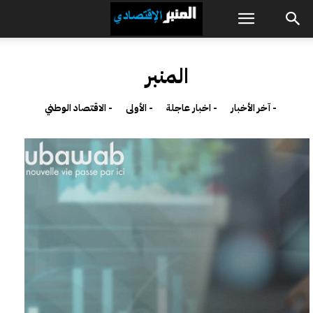
المنبر
- آخر الأخبار
- اخبار عاجلة
- الأولى
- الاقتصاد الوطني