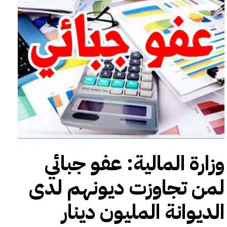
وزارة المالية: عفو جبائي
لمن تجاوزت ديونهم لدى
الديوانة المليون دينار