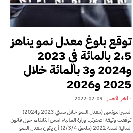
توقع بلوغ معدل نمو يناهز
2،5 بالمائة في 2023
و2024 و3 بالمائة خلال
2025 و2026
- آخر الأخبار
2022-02-09
المنبر التونسي (معدل النمو خلال سنتي 2023 و2024) –
توقعت وثيقة اصدرتها وزارة المالية، امس الثلاثاء، حول قانون
المالية لسنة 2022 (ملحق 2/3/4) أن يكون معدل النمو