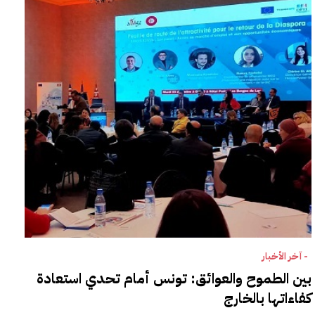
- آخر الأخبار
بين الطموح والعوائق: تونس أمام تحدي استعادة
كفاءاتها بالخارج