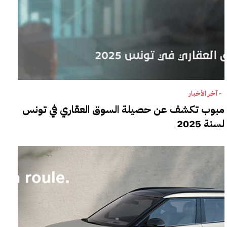
- آخر الأخبار
مبوب تكشف عن حصيلة السوق العقاري في تونس
لسنة 2025