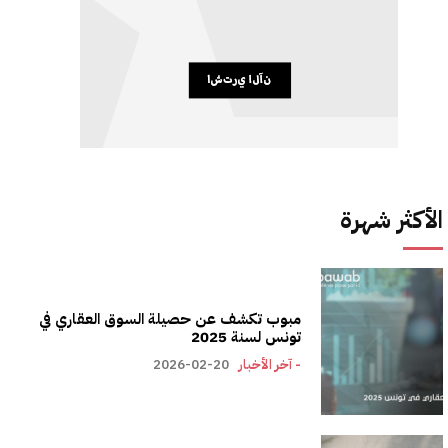
الأكثر شهرة
مبوب تكشف عن حصيلة السوق العقاري في
تونس لسنة 2025
- آخر الأخبار
2026-02-20