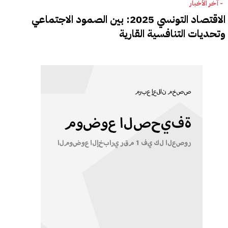
- آخر الأخبار
الاقتصاد التونسي 2025: بين الصمود الاجتماعي
وتحديات التنافسية القارية