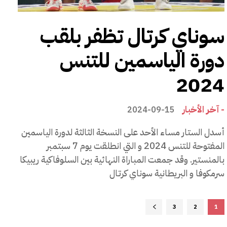
سوناي كرتال تظفر بلقب
دورة الياسمين للتنس
2024
- آخر الأخبار
2024-09-15
أسدل الستار مساء الأحد على النسخة الثالثة لدورة الياسمين
المفتوحة للتنس 2024 و التي انطلقت يوم 7 سبتمبر
بالمنستير. وقد جمعت المباراة النهائية بين السلوفاكية ريبيكا
سرمكوفا و البريطانية سوناي كرتال
3
2
1