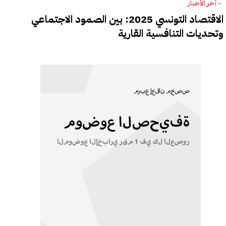
- آخر الأخبار
الاقتصاد التونسي 2025: بين الصمود الاجتماعي
وتحديات التنافسية القارية