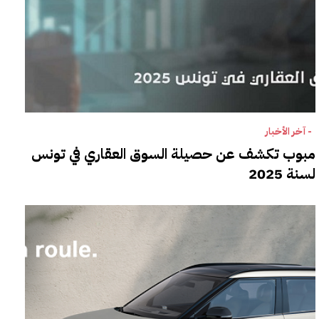
- آخر الأخبار
مبوب تكشف عن حصيلة السوق العقاري في تونس
لسنة 2025