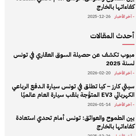
كفاءاتها بالخارج
- آخر الأخبار
2025-12-26
أحدث المقالات
مبوب تكشف عن حصيلة السوق العقاري في تونس
لسنة 2025
- آخر الأخبار
2026-02-20
سيتي كارز – كيا تطلق في تونس سيارة الـدفع الرباعي
الكهربائي EV3 المتوَّجة بلقب سيارة العام عالميًا
- آخر الأخبار
2026-01-14
بين الطموح والعوائق: تونس أمام تحدي استعادة
كفاءاتها بالخارج