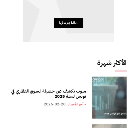
الأكثر شهرة
مبوب تكشف عن حصيلة السوق العقاري في
تونس لسنة 2025
- آخر الأخبار
2026-02-20