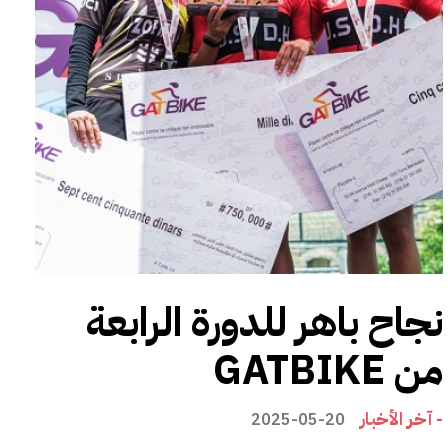
نجاح باهر للدورة الرابعة
من GATBIKE
- آخر الأخبار
2025-05-20