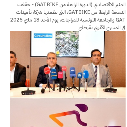
المنبر الاقتصادي (الدورة الرابعة من GATBIKE) - حققت
النسخة الرابعة من GATBIKE، التي نظمتها شركة تأمينات
GAT والجامعة التونسية للدراجات، يوم الأحد 18 ماي 2025
في المسرح الأثري بقرطاج