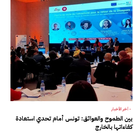
- آخر الأخبار
بين الطموح والعوائق: تونس أمام تحدي استعادة
كفاءاتها بالخارج