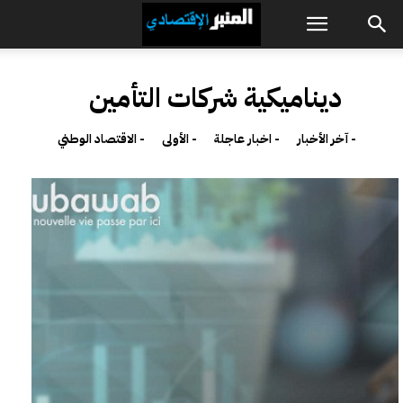
ديناميكية شركات التأمين
- آخر الأخبار
- اخبار عاجلة
- الأولى
- الاقتصاد الوطني