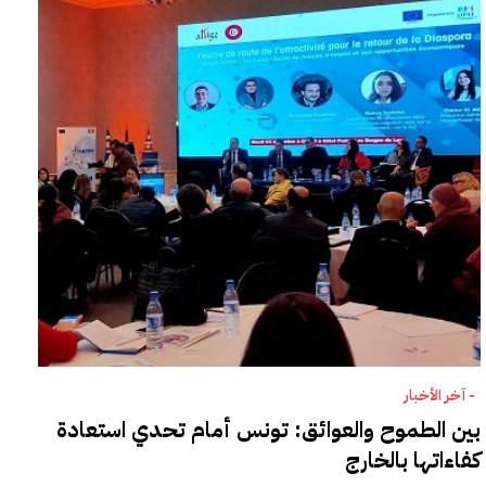
- آخر الأخبار
بين الطموح والعوائق: تونس أمام تحدي استعادة
كفاءاتها بالخارج