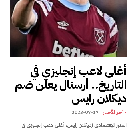
أغلى لاعب إنجليزي في
التاريخ.. أرسنال يعلن ضم
ديكلان رايس
- آخر الأخبار
2023-07-17
المنبر الإقتصادي (ديكلان رايس، أغلى لاعب إنجليزي في