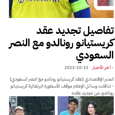
تفاصيل تجديد عقد
كريستيانو رونالدو مع النصر
السعودي
- آخر الأخبار
2023-10-11
المنبر الإقتصادي (عقد كريستيانو رونالدو مع النصر السعودي)
- تناقلت وسائل الإعلام موقف الأسطورة البرتغالية كريستيانو
رونالدو، من تجديد عقده