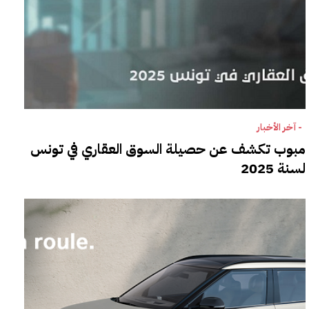
- آخر الأخبار
مبوب تكشف عن حصيلة السوق العقاري في تونس
لسنة 2025