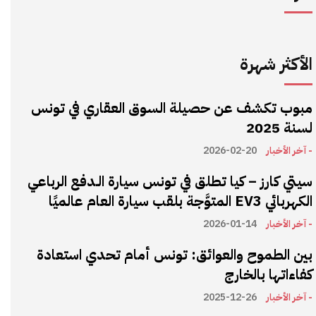
الأكثر شهرة
مبوب تكشف عن حصيلة السوق العقاري في تونس
لسنة 2025
- آخر الأخبار
2026-02-20
سيتي كارز – كيا تطلق في تونس سيارة الـدفع الرباعي
الكهربائي EV3 المتوَّجة بلقب سيارة العام عالميًا
- آخر الأخبار
2026-01-14
بين الطموح والعوائق: تونس أمام تحدي استعادة
كفاءاتها بالخارج
- آخر الأخبار
2025-12-26