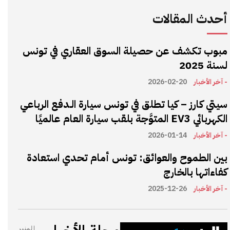
أحدث المقالات
مبوب تكشف عن حصيلة السوق العقاري في تونس
لسنة 2025
- آخر الأخبار
2026-02-20
سيتي كارز – كيا تطلق في تونس سيارة الـدفع الرباعي
الكهربائي EV3 المتوَّجة بلقب سيارة العام عالميًا
- آخر الأخبار
2026-01-14
بين الطموح والعوائق: تونس أمام تحدي استعادة
كفاءاتها بالخارج
- آخر الأخبار
2025-12-26
المنبر