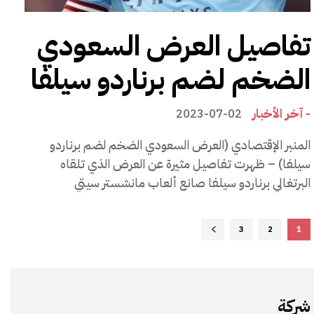
تفاصيل العرض السعودي
الضخم لضم برناردو سيلفا
- آخر الأخبار
2023-07-02
المنبر الإقتصادي (العرض السعودي الضخم لضم برناردو
سيلفا) – ظهرت تفاصيل مثيرة عن العرض الذي تلقاه
البرتغالي برناردو سيلفا صانع ألعاب مانشستر سيتي
3
2
1
شركة