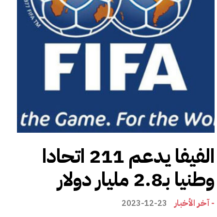
الفيفا يدعم 211 اتحادا
وطنيا بـ2.8 مليار دولار
- آخر الأخبار
2023-12-23