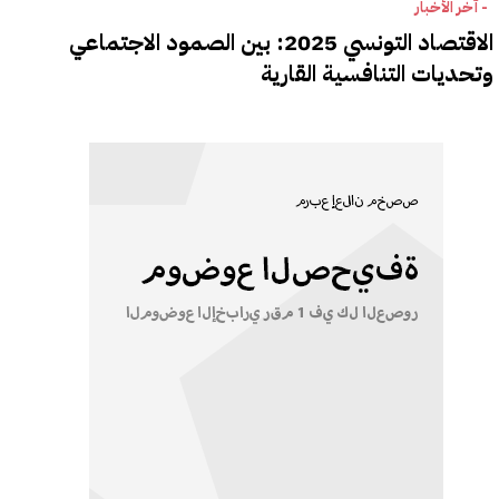
- آخر الأخبار
الاقتصاد التونسي 2025: بين الصمود الاجتماعي
وتحديات التنافسية القارية