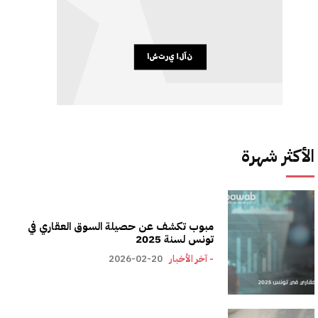
الأكثر شهرة
مبوب تكشف عن حصيلة السوق العقاري في
تونس لسنة 2025
- آخر الأخبار
2026-02-20