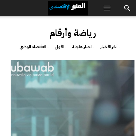
رياضة وأرقام
- آخر الأخبار
- اخبار عاجلة
- الأولى
- الاقتصاد الوطني