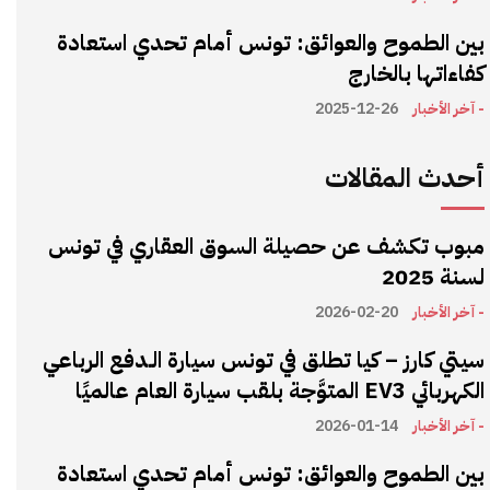
بين الطموح والعوائق: تونس أمام تحدي استعادة
كفاءاتها بالخارج
- آخر الأخبار
2025-12-26
أحدث المقالات
مبوب تكشف عن حصيلة السوق العقاري في تونس
لسنة 2025
- آخر الأخبار
2026-02-20
سيتي كارز – كيا تطلق في تونس سيارة الـدفع الرباعي
الكهربائي EV3 المتوَّجة بلقب سيارة العام عالميًا
- آخر الأخبار
2026-01-14
بين الطموح والعوائق: تونس أمام تحدي استعادة