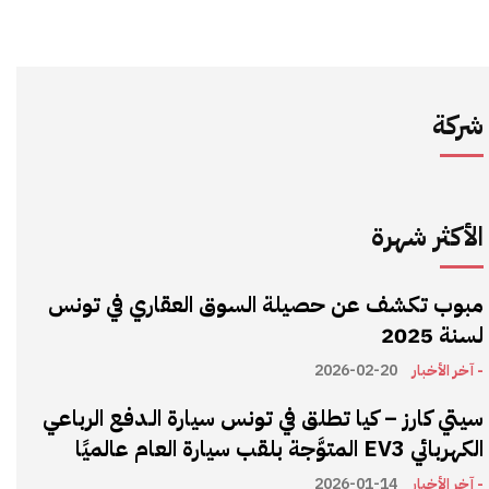
شركة
الأكثر شهرة
مبوب تكشف عن حصيلة السوق العقاري في تونس
لسنة 2025
- آخر الأخبار
2026-02-20
سيتي كارز – كيا تطلق في تونس سيارة الـدفع الرباعي
الكهربائي EV3 المتوَّجة بلقب سيارة العام عالميًا
- آخر الأخبار
2026-01-14