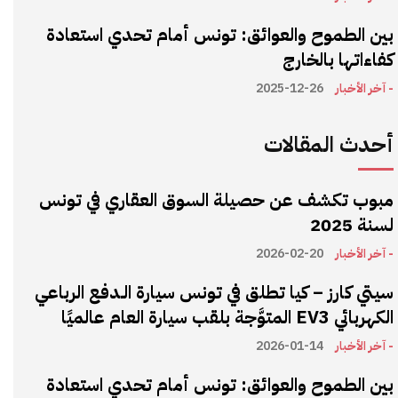
بين الطموح والعوائق: تونس أمام تحدي استعادة
كفاءاتها بالخارج
- آخر الأخبار
2025-12-26
أحدث المقالات
مبوب تكشف عن حصيلة السوق العقاري في تونس
لسنة 2025
- آخر الأخبار
2026-02-20
سيتي كارز – كيا تطلق في تونس سيارة الـدفع الرباعي
الكهربائي EV3 المتوَّجة بلقب سيارة العام عالميًا
- آخر الأخبار
2026-01-14
بين الطموح والعوائق: تونس أمام تحدي استعادة