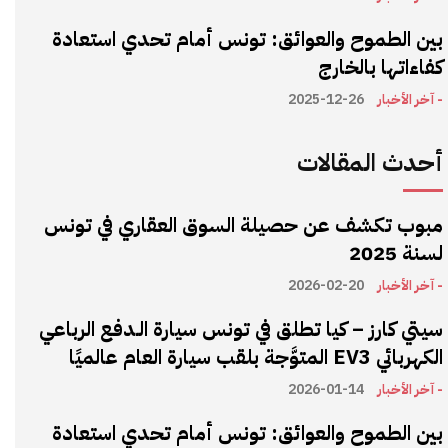
بين الطموح والعوائق: تونس أمام تحدي استعادة
كفاءاتها بالخارج
- آخر الأخبار
2025-12-26
أحدث المقالات
مبوب تكشف عن حصيلة السوق العقاري في تونس
لسنة 2025
- آخر الأخبار
2026-02-20
سيتي كارز – كيا تطلق في تونس سيارة الـدفع الرباعي
الكهربائي EV3 المتوَّجة بلقب سيارة العام عالميًا
- آخر الأخبار
2026-01-14
بين الطموح والعوائق: تونس أمام تحدي استعادة