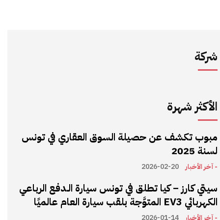
شركة
الأكثر شهرة
مبوب تكشف عن حصيلة السوق العقاري في تونس
لسنة 2025
- آخر الأخبار
2026-02-20
سيتي كارز – كيا تطلق في تونس سيارة الـدفع الرباعي
الكهربائي EV3 المتوَّجة بلقب سيارة العام عالميًا
- آخر الأخبار
2026-01-14