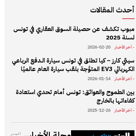
أحدث المقالات
مبوب تكشف عن حصيلة السوق العقاري في تونس
لسنة 2025
- آخر الأخبار
2026-02-20
سيتي كارز – كيا تطلق في تونس سيارة الـدفع الرباعي
الكهربائي EV3 المتوَّجة بلقب سيارة العام عالميًا
- آخر الأخبار
2026-01-14
بين الطموح والعوائق: تونس أمام تحدي استعادة
كفاءاتها بالخارج
- آخر الأخبار
2025-12-26
مجلة الأخبار
المنبر