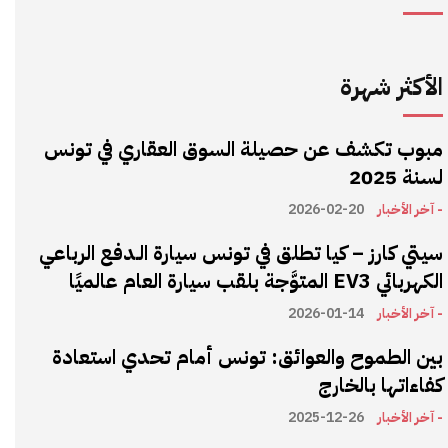
الأكثر شهرة
مبوب تكشف عن حصيلة السوق العقاري في تونس
لسنة 2025
- آخر الأخبار
2026-02-20
سيتي كارز – كيا تطلق في تونس سيارة الـدفع الرباعي
الكهربائي EV3 المتوَّجة بلقب سيارة العام عالميًا
- آخر الأخبار
2026-01-14
بين الطموح والعوائق: تونس أمام تحدي استعادة
كفاءاتها بالخارج
- آخر الأخبار
2025-12-26