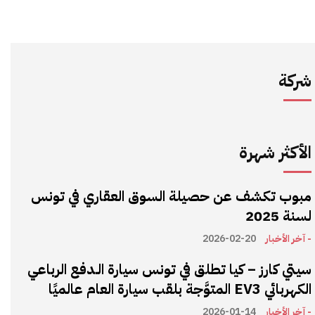
شركة
الأكثر شهرة
مبوب تكشف عن حصيلة السوق العقاري في تونس
لسنة 2025
- آخر الأخبار
2026-02-20
سيتي كارز – كيا تطلق في تونس سيارة الـدفع الرباعي
الكهربائي EV3 المتوَّجة بلقب سيارة العام عالميًا
- آخر الأخبار
2026-01-14