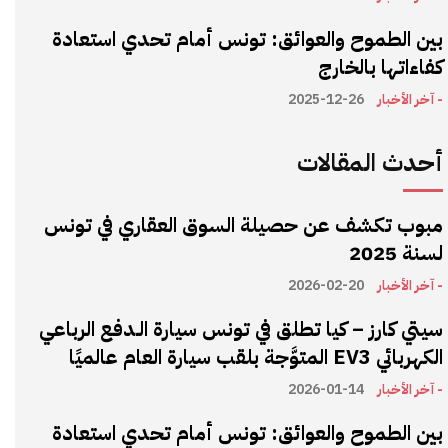
بين الطموح والعوائق: تونس أمام تحدي استعادة
كفاءاتها بالخارج
- آخر الأخبار
2025-12-26
أحدث المقالات
مبوب تكشف عن حصيلة السوق العقاري في تونس
لسنة 2025
- آخر الأخبار
2026-02-20
سيتي كارز – كيا تطلق في تونس سيارة الـدفع الرباعي
الكهربائي EV3 المتوَّجة بلقب سيارة العام عالميًا
- آخر الأخبار
2026-01-14
بين الطموح والعوائق: تونس أمام تحدي استعادة