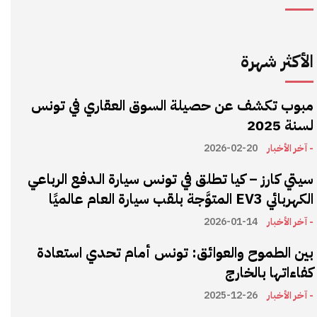
الأكثر شهرة
مبوب تكشف عن حصيلة السوق العقاري في تونس
لسنة 2025
- آخر الأخبار
2026-02-20
سيتي كارز – كيا تطلق في تونس سيارة الـدفع الرباعي
الكهربائي EV3 المتوَّجة بلقب سيارة العام عالميًا
- آخر الأخبار
2026-01-14
بين الطموح والعوائق: تونس أمام تحدي استعادة
كفاءاتها بالخارج
- آخر الأخبار
2025-12-26