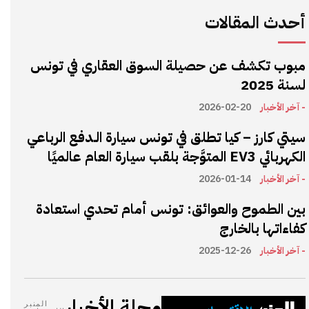
أحدث المقالات
مبوب تكشف عن حصيلة السوق العقاري في تونس
لسنة 2025
- آخر الأخبار
2026-02-20
سيتي كارز – كيا تطلق في تونس سيارة الـدفع الرباعي
الكهربائي EV3 المتوَّجة بلقب سيارة العام عالميًا
- آخر الأخبار
2026-01-14
بين الطموح والعوائق: تونس أمام تحدي استعادة
كفاءاتها بالخارج
- آخر الأخبار
2025-12-26
مجلة الأخبار
المنبر