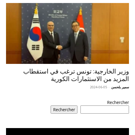
وزير الخارجية: تونس ترغب في استقطاب
المزيد من الاستثمارات الكورية
سمير بلحسن
-
2024-06-05
Rechercher
Rechercher
مشغل