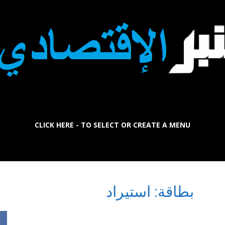
CLICK HERE - TO SELECT OR CREATE A MENU
La
بطاقة: استيراد
Tribune