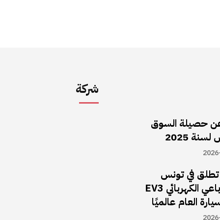
شركة
ن حصيلة السوق
سنة 2025
2026
ا تطلق في تونس
سيارة الـدفع الرباعي الكهربائي EV3
يارة العام عالميًا
2026