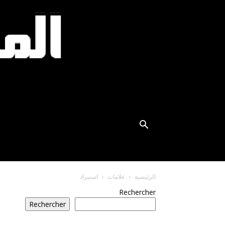
الرئيسية
علامات
استيراد
Rechercher
Rechercher