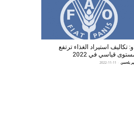
و: تكاليف استيراد الغذاء ترتفع
ستوى قياسي في 2022
ر بلحسن
-
2022-11-11