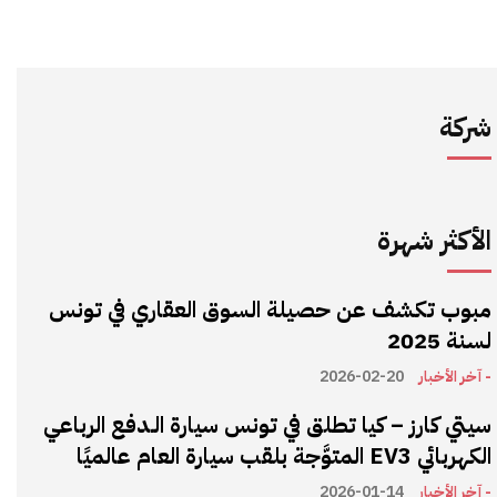
شركة
الأكثر شهرة
مبوب تكشف عن حصيلة السوق العقاري في تونس
لسنة 2025
- آخر الأخبار
2026-02-20
سيتي كارز – كيا تطلق في تونس سيارة الـدفع الرباعي
الكهربائي EV3 المتوَّجة بلقب سيارة العام عالميًا
- آخر الأخبار
2026-01-14