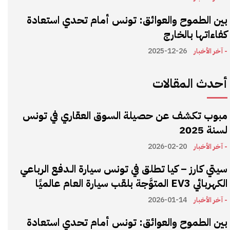
بين الطموح والعوائق: تونس أمام تحدي استعادة
كفاءاتها بالخارج
- آخر الأخبار
2025-12-26
أحدث المقالات
مبوب تكشف عن حصيلة السوق العقاري في تونس
لسنة 2025
- آخر الأخبار
2026-02-20
سيتي كارز – كيا تطلق في تونس سيارة الـدفع الرباعي
الكهربائي EV3 المتوَّجة بلقب سيارة العام عالميًا
- آخر الأخبار
2026-01-14
بين الطموح والعوائق: تونس أمام تحدي استعادة