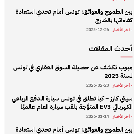
بين الطموح والعوائق: تونس أمام تحدي استعادة
كفاءاتها بالخارج
- آخر الأخبار
2025-12-26
أحدث المقالات
مبوب تكشف عن حصيلة السوق العقاري في تونس
لسنة 2025
- آخر الأخبار
2026-02-20
سيتي كارز – كيا تطلق في تونس سيارة الـدفع الرباعي
الكهربائي EV3 المتوَّجة بلقب سيارة العام عالميًا
- آخر الأخبار
2026-01-14
بين الطموح والعوائق: تونس أمام تحدي استعادة