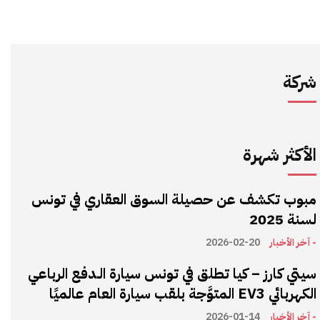
شركة
الأكثر شهرة
مبوب تكشف عن حصيلة السوق العقاري في تونس
لسنة 2025
- آخر الأخبار
2026-02-20
سيتي كارز – كيا تطلق في تونس سيارة الـدفع الرباعي
الكهربائي EV3 المتوَّجة بلقب سيارة العام عالميًا
- آخر الأخبار
2026-01-14