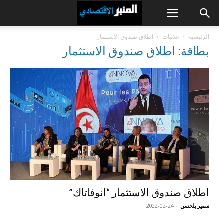
الرئيسية
علامات
اطلاق صندوق الاستثمار
بطاقة: اطلاق صندوق الاستثمار
اطلاق صندوق الاستثمار “انوفاتاك”
سمير بلحسن
-
2022-02-24