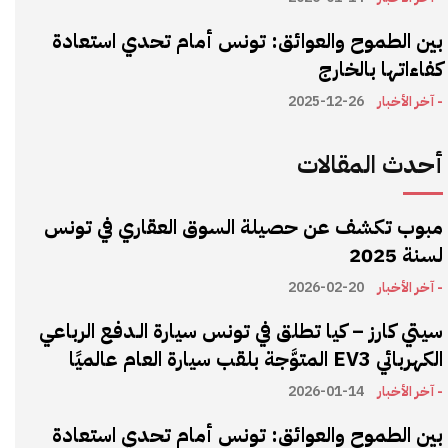
بين الطموح والعوائق: تونس أمام تحدي استعادة
كفاءاتها بالخارج
- آخر الأخبار
2025-12-26
أحدث المقالات
مبوب تكشف عن حصيلة السوق العقاري في تونس
لسنة 2025
- آخر الأخبار
2026-02-20
سيتي كارز – كيا تطلق في تونس سيارة الـدفع الرباعي
الكهربائي EV3 المتوَّجة بلقب سيارة العام عالميًا
- آخر الأخبار
2026-01-14
بين الطموح والعوائق: تونس أمام تحدي استعادة