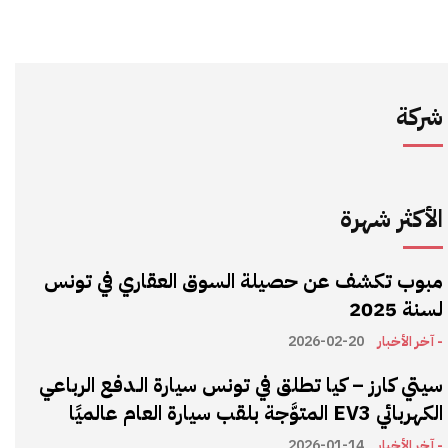
شركة
الأكثر شهرة
مبوب تكشف عن حصيلة السوق العقاري في تونس
لسنة 2025
- آخر الأخبار
2026-02-20
سيتي كارز – كيا تطلق في تونس سيارة الـدفع الرباعي
الكهربائي EV3 المتوَّجة بلقب سيارة العام عالميًا
- آخر الأخبار
2026-01-14