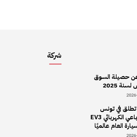
شركة
ن حصيلة السوق
سنة 2025
2026
ا تطلق في تونس
سيارة الـدفع الرباعي الكهربائي EV3
يارة العام عالميًا
2026