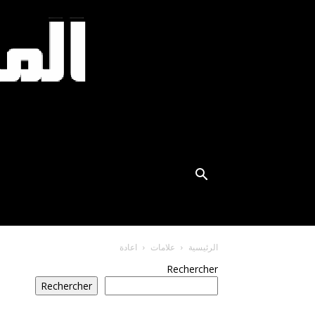
الرئيسية
علامات
اعادة
Rechercher
Rechercher