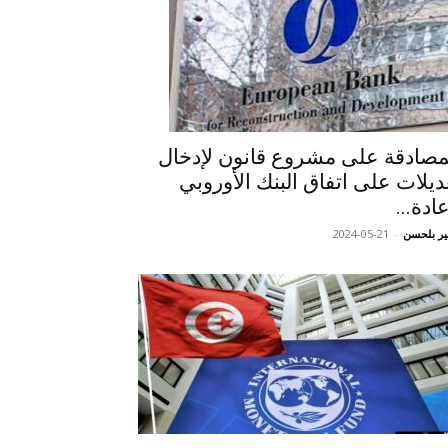
مصادقة على مشروع قانون لإدخال
ديلات على اتفاق البنك الأوروبي
عادة...
ر بلحسن
-
2024-05-21