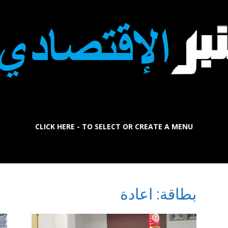
CLICK HERE - TO SELECT OR CREATE A MENU
La
بطاقة: اعادة
Tribune