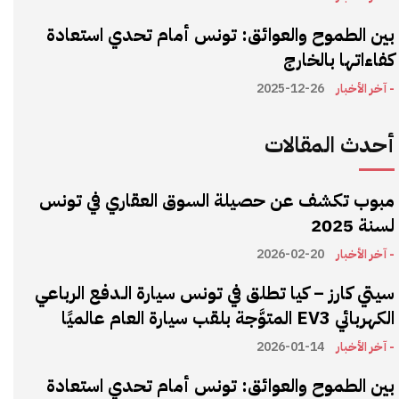
بين الطموح والعوائق: تونس أمام تحدي استعادة
كفاءاتها بالخارج
- آخر الأخبار
2025-12-26
أحدث المقالات
مبوب تكشف عن حصيلة السوق العقاري في تونس
لسنة 2025
- آخر الأخبار
2026-02-20
سيتي كارز – كيا تطلق في تونس سيارة الـدفع الرباعي
الكهربائي EV3 المتوَّجة بلقب سيارة العام عالميًا
- آخر الأخبار
2026-01-14
بين الطموح والعوائق: تونس أمام تحدي استعادة