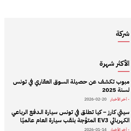
شركة
الأكثر شهرة
مبوب تكشف عن حصيلة السوق العقاري في تونس
لسنة 2025
- آخر الأخبار
2026-02-20
سيتي كارز – كيا تطلق في تونس سيارة الـدفع الرباعي
الكهربائي EV3 المتوَّجة بلقب سيارة العام عالميًا
- آخر الأخبار
2026-01-14