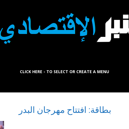
CLICK HERE - TO SELECT OR CREATE A MENU
La
بطاقة: افتتاح مهرجان البدر
Tribune