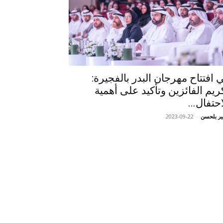
 افتتاح مهرجان البدر بالفجيرة:
ريم الفائزين وتأكيد على أهمية
احتفال...
ر بلحسن
-
2023-09-22