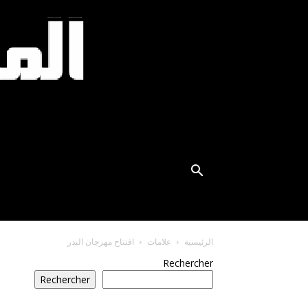
الرئيسية
علامات
افتتاح مهرجان البدر
Rechercher
Rechercher