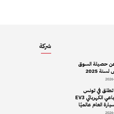
شركة
ن حصيلة السوق
سنة 2025
2026
ا تطلق في تونس
سيارة الـدفع الرباعي الكهربائي EV3
يارة العام عالميًا
2026