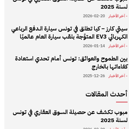
لسنة 2025
- آخر الأخبار
2026-02-20
سيتي كارز – كيا تطلق في تونس سيارة الـدفع الرباعي
الكهربائي EV3 المتوَّجة بلقب سيارة العام عالميًا
- آخر الأخبار
2026-01-14
بين الطموح والعوائق: تونس أمام تحدي استعادة
كفاءاتها بالخارج
- آخر الأخبار
2025-12-26
أحدث المقالات
مبوب تكشف عن حصيلة السوق العقاري في تونس
لسنة 2025