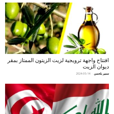
افتتاح واجهة ترويجية لزيت الزيتون الممتاز بمقر
ديوان الزيت
سمير بلحسن
-
2024-05-14