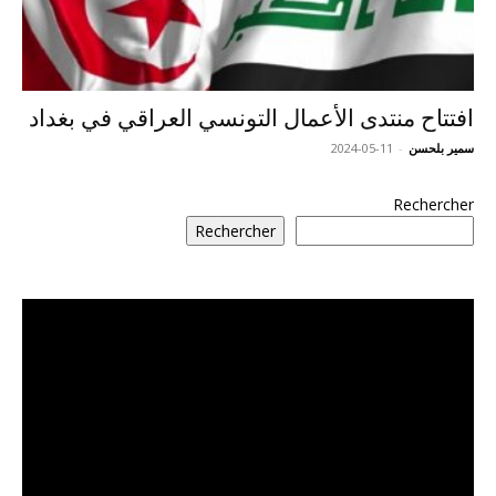
افتتاح منتدى الأعمال التونسي العراقي في بغداد
سمير بلحسن
-
2024-05-11
Rechercher
Rechercher
مشغل
الفيديو