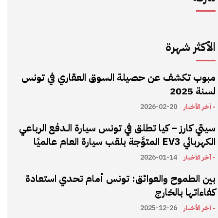
الأكثر شهرة
مبوب تكشف عن حصيلة السوق العقاري في تونس
لسنة 2025
- آخر الأخبار
2026-02-20
سيتي كارز – كيا تطلق في تونس سيارة الـدفع الرباعي
الكهربائي EV3 المتوَّجة بلقب سيارة العام عالميًا
- آخر الأخبار
2026-01-14
بين الطموح والعوائق: تونس أمام تحدي استعادة
كفاءاتها بالخارج
- آخر الأخبار
2025-12-26