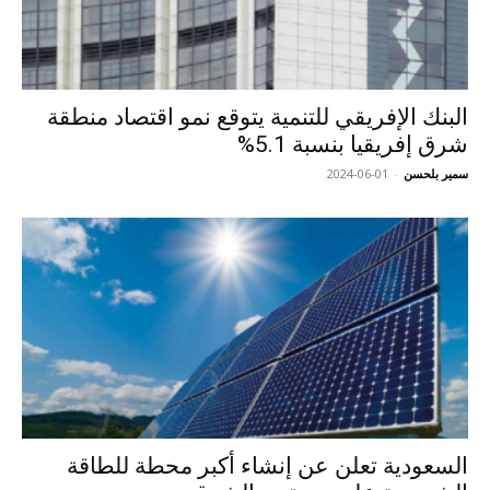
البنك الإفريقي للتنمية يتوقع نمو اقتصاد منطقة
شرق إفريقيا بنسبة 5.1%
سمير بلحسن
-
2024-06-01
السعودية تعلن عن إنشاء أكبر محطة للطاقة