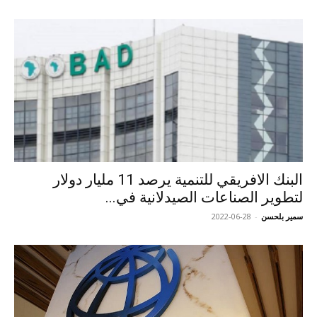
البنك الافريقي للتنمية يرصد 11 مليار دولار
لتطوير الصناعات الصيدلانية في...
سمير بلحسن
-
2022-06-28