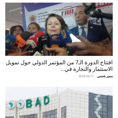
افتتاح الدورة الـ7 من المؤتمر الدولي حول تمويل
الاستثمار والتجارة في...
سمير بلحسن
-
2024-06-11