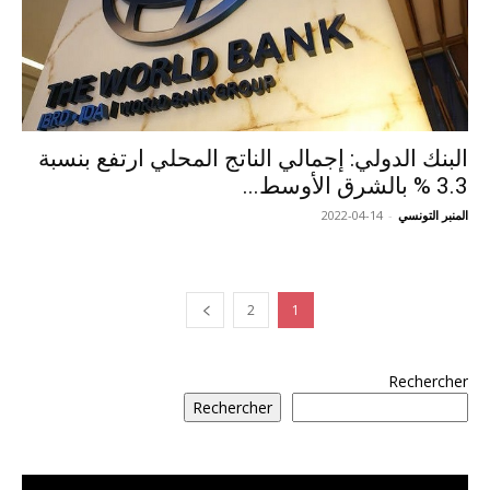
البنك الدولي: إجمالي الناتج المحلي ارتفع بنسبة
3.3 % بالشرق الأوسط...
المنبر التونسي
-
2022-04-14
2
1
Rechercher
Rechercher
مشغل