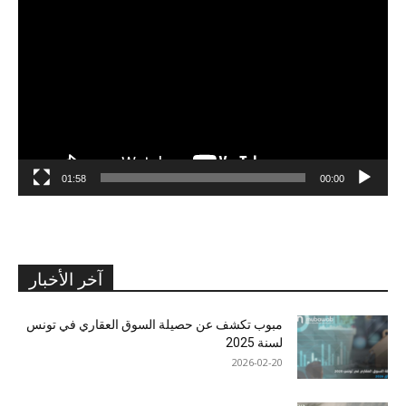
الفيديو
01:58
00:00
آخر الأخبار
مبوب تكشف عن حصيلة السوق العقاري في تونس
لسنة 2025
2026-02-20