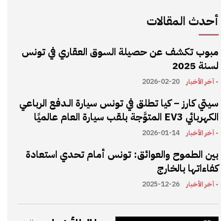
أحدث المقالات
مبوب تكشف عن حصيلة السوق العقاري في تونس
لسنة 2025
- آخر الأخبار
2026-02-20
سيتي كارز – كيا تطلق في تونس سيارة الـدفع الرباعي
الكهربائي EV3 المتوَّجة بلقب سيارة العام عالميًا
- آخر الأخبار
2026-01-14
بين الطموح والعوائق: تونس أمام تحدي استعادة
كفاءاتها بالخارج
- آخر الأخبار
2025-12-26