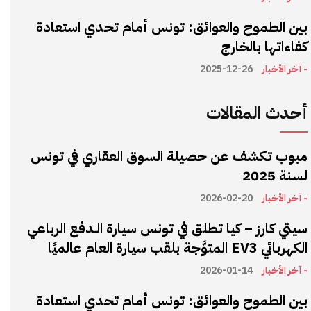
بين الطموح والعوائق: تونس أمام تحدي استعادة
كفاءاتها بالخارج
- آخر الأخبار
2025-12-26
أحدث المقالات
مبوب تكشف عن حصيلة السوق العقاري في تونس
لسنة 2025
- آخر الأخبار
2026-02-20
سيتي كارز – كيا تطلق في تونس سيارة الـدفع الرباعي
الكهربائي EV3 المتوَّجة بلقب سيارة العام عالميًا
- آخر الأخبار
2026-01-14
بين الطموح والعوائق: تونس أمام تحدي استعادة