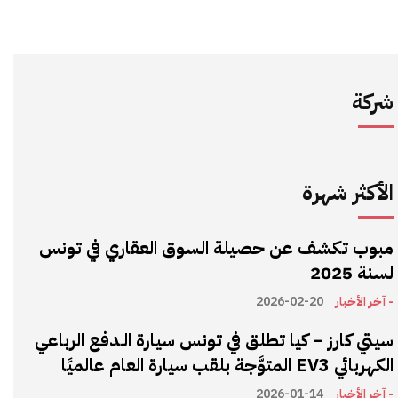
شركة
الأكثر شهرة
مبوب تكشف عن حصيلة السوق العقاري في تونس
لسنة 2025
- آخر الأخبار
2026-02-20
سيتي كارز – كيا تطلق في تونس سيارة الـدفع الرباعي
الكهربائي EV3 المتوَّجة بلقب سيارة العام عالميًا
- آخر الأخبار
2026-01-14