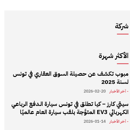
شركة
الأكثر شهرة
مبوب تكشف عن حصيلة السوق العقاري في تونس
لسنة 2025
- آخر الأخبار
2026-02-20
سيتي كارز – كيا تطلق في تونس سيارة الـدفع الرباعي
الكهربائي EV3 المتوَّجة بلقب سيارة العام عالميًا
- آخر الأخبار
2026-01-14