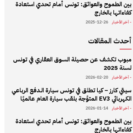
بين الطموح والعوائق: تونس أمام تحدي استعادة
كفاءاتها بالخارج
- آخر الأخبار
2025-12-26
أحدث المقالات
مبوب تكشف عن حصيلة السوق العقاري في تونس
لسنة 2025
- آخر الأخبار
2026-02-20
سيتي كارز – كيا تطلق في تونس سيارة الـدفع الرباعي
الكهربائي EV3 المتوَّجة بلقب سيارة العام عالميًا
- آخر الأخبار
2026-01-14
بين الطموح والعوائق: تونس أمام تحدي استعادة
كفاءاتها بالخارج