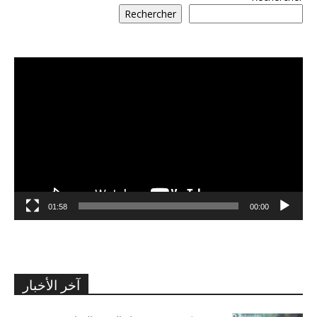
Rechercher
مشغل
الفيديو
01:58
00:00
آخر الأخبار