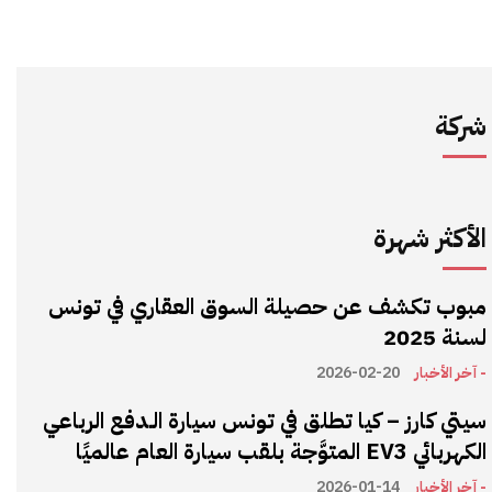
شركة
الأكثر شهرة
مبوب تكشف عن حصيلة السوق العقاري في تونس
لسنة 2025
- آخر الأخبار
2026-02-20
سيتي كارز – كيا تطلق في تونس سيارة الـدفع الرباعي
الكهربائي EV3 المتوَّجة بلقب سيارة العام عالميًا
- آخر الأخبار
2026-01-14