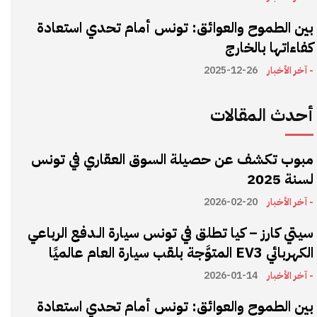
بين الطموح والعوائق: تونس أمام تحدي استعادة
كفاءاتها بالخارج
- آخر الأخبار
2025-12-26
أحدث المقالات
مبوب تكشف عن حصيلة السوق العقاري في تونس
لسنة 2025
- آخر الأخبار
2026-02-20
سيتي كارز – كيا تطلق في تونس سيارة الـدفع الرباعي
الكهربائي EV3 المتوَّجة بلقب سيارة العام عالميًا
- آخر الأخبار
2026-01-14
بين الطموح والعوائق: تونس أمام تحدي استعادة