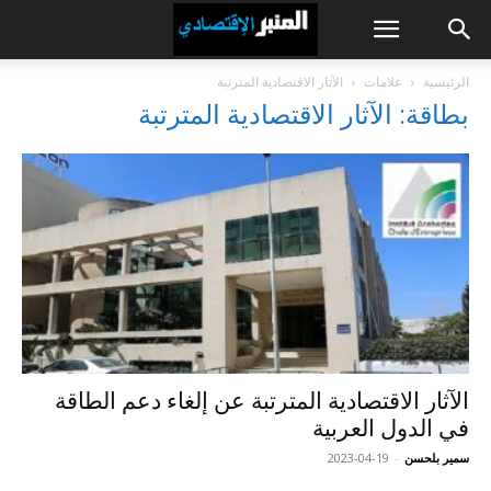
الرئيسية
علامات
الآثار الاقتصادية المترتبة
بطاقة: الآثار الاقتصادية المترتبة
الآثار الاقتصادية المترتبة عن إلغاء دعم الطاقة
في الدول العربية
سمير بلحسن
-
2023-04-19