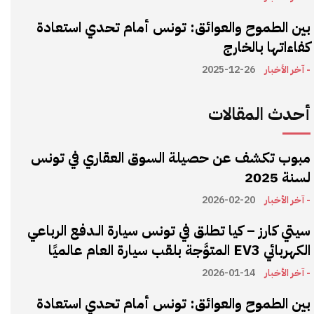
بين الطموح والعوائق: تونس أمام تحدي استعادة
كفاءاتها بالخارج
- آخر الأخبار
2025-12-26
أحدث المقالات
مبوب تكشف عن حصيلة السوق العقاري في تونس
لسنة 2025
- آخر الأخبار
2026-02-20
سيتي كارز – كيا تطلق في تونس سيارة الـدفع الرباعي
الكهربائي EV3 المتوَّجة بلقب سيارة العام عالميًا
- آخر الأخبار
2026-01-14
بين الطموح والعوائق: تونس أمام تحدي استعادة