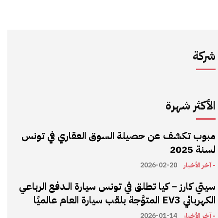
شركة
الأكثر شهرة
مبوب تكشف عن حصيلة السوق العقاري في تونس
لسنة 2025
- آخر الأخبار
2026-02-20
سيتي كارز – كيا تطلق في تونس سيارة الـدفع الرباعي
الكهربائي EV3 المتوَّجة بلقب سيارة العام عالميًا
- آخر الأخبار
2026-01-14