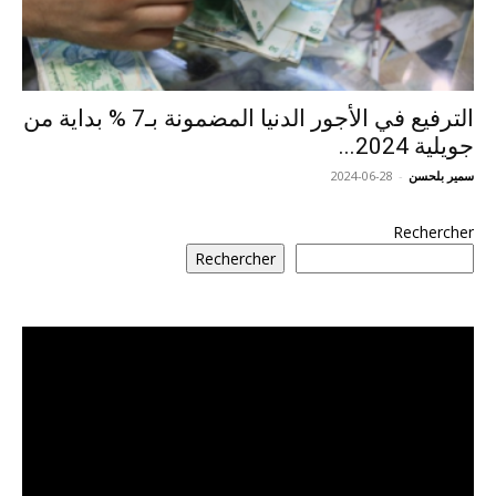
الترفيع في الأجور الدنيا المضمونة بـ7 % بداية من
جويلية 2024...
سمير بلحسن
-
2024-06-28
Rechercher
Rechercher
مشغل
الفيديو