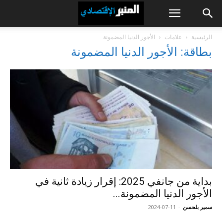
الرئيسية
علامات
الأجور الدنيا المضمونة
بطاقة: الأجور الدنيا المضمونة
بداية من جانفي 2025: إقرار زيادة ثانية في
الأجور الدنيا المضمونة...
سمير بلحسن
-
2024-07-11