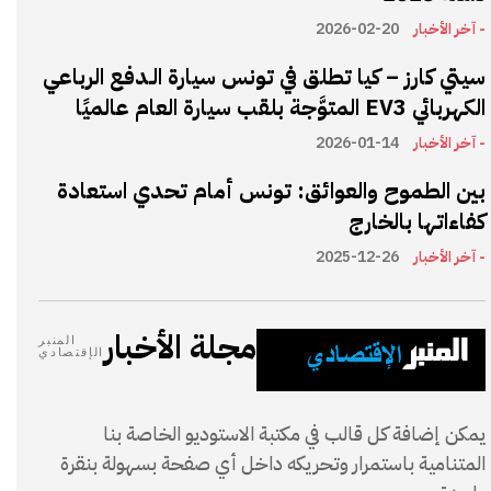
- آخر الأخبار
2026-02-20
سيتي كارز – كيا تطلق في تونس سيارة الـدفع الرباعي
الكهربائي EV3 المتوَّجة بلقب سيارة العام عالميًا
- آخر الأخبار
2026-01-14
بين الطموح والعوائق: تونس أمام تحدي استعادة
كفاءاتها بالخارج
- آخر الأخبار
2025-12-26
مجلة الأخبار
المنبر
الإقتصادي
يمكن إضافة كل قالب في مكتبة الاستوديو الخاصة بنا
المتنامية باستمرار وتحريكه داخل أي صفحة بسهولة بنقرة