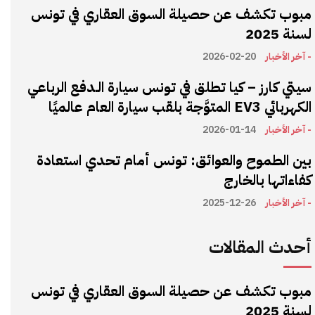
مبوب تكشف عن حصيلة السوق العقاري في تونس
لسنة 2025
- آخر الأخبار
2026-02-20
سيتي كارز – كيا تطلق في تونس سيارة الـدفع الرباعي
الكهربائي EV3 المتوَّجة بلقب سيارة العام عالميًا
- آخر الأخبار
2026-01-14
بين الطموح والعوائق: تونس أمام تحدي استعادة
كفاءاتها بالخارج
- آخر الأخبار
2025-12-26
أحدث المقالات
مبوب تكشف عن حصيلة السوق العقاري في تونس
لسنة 2025