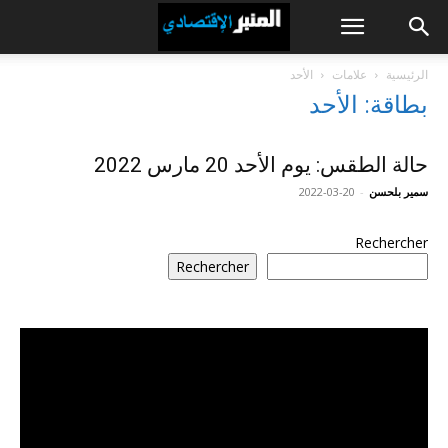
الرئيسية
علامات
الأحد
بطاقة: الأحد
حالة الطقس: يوم الأحد 20 مارس 2022
سمير بلحسن
-
2022-03-20
Rechercher
Rechercher
مشغل
الفيديو