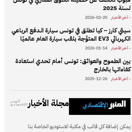
لسنة 2025
- آخر الأخبار
2026-02-20
سيتي كارز – كيا تطلق في تونس سيارة الـدفع الرباعي
الكهربائي EV3 المتوَّجة بلقب سيارة العام عالميًا
- آخر الأخبار
2026-01-14
بين الطموح والعوائق: تونس أمام تحدي استعادة
كفاءاتها بالخارج
- آخر الأخبار
2025-12-26
مجلة الأخبار
المنبر
الإقتصادي
يمكن إضافة كل قالب في مكتبة الاستوديو الخاصة بنا