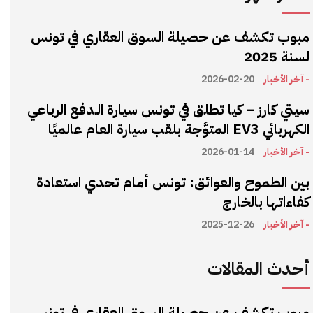
مبوب تكشف عن حصيلة السوق العقاري في تونس
لسنة 2025
- آخر الأخبار
2026-02-20
سيتي كارز – كيا تطلق في تونس سيارة الـدفع الرباعي
الكهربائي EV3 المتوَّجة بلقب سيارة العام عالميًا
- آخر الأخبار
2026-01-14
بين الطموح والعوائق: تونس أمام تحدي استعادة
كفاءاتها بالخارج
- آخر الأخبار
2025-12-26
أحدث المقالات
مبوب تكشف عن حصيلة السوق العقاري في تونس