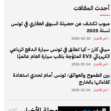
أحدث المقالات
مبوب تكشف عن حصيلة السوق العقاري في تونس
لسنة 2025
- آخر الأخبار
2026-02-20
سيتي كارز – كيا تطلق في تونس سيارة الـدفع الرباعي
الكهربائي EV3 المتوَّجة بلقب سيارة العام عالميًا
- آخر الأخبار
2026-01-14
بين الطموح والعوائق: تونس أمام تحدي استعادة
كفاءاتها بالخارج
- آخر الأخبار
2025-12-26
مجلة الأخبار
المنبر