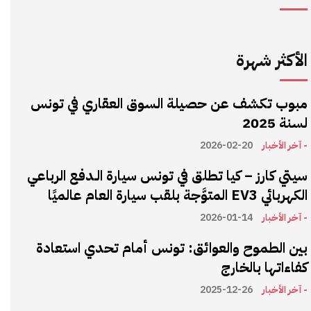
الأكثر شهرة
مبوب تكشف عن حصيلة السوق العقاري في تونس
لسنة 2025
- آخر الأخبار
2026-02-20
سيتي كارز – كيا تطلق في تونس سيارة الـدفع الرباعي
الكهربائي EV3 المتوَّجة بلقب سيارة العام عالميًا
- آخر الأخبار
2026-01-14
بين الطموح والعوائق: تونس أمام تحدي استعادة
كفاءاتها بالخارج
- آخر الأخبار
2025-12-26