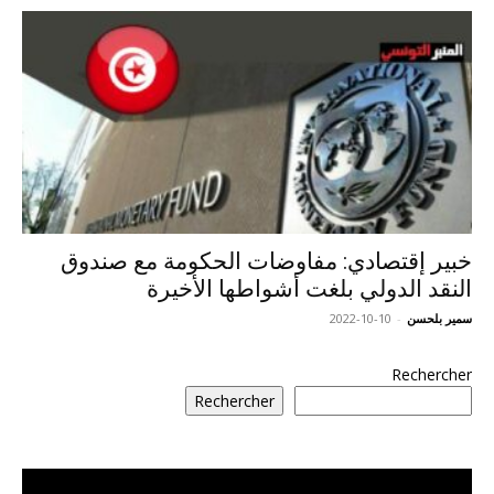
خبير إقتصادي: مفاوضات الحكومة مع صندوق
النقد الدولي بلغت أشواطها الأخيرة
سمير بلحسن
-
2022-10-10
Rechercher
Rechercher
مشغل