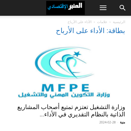
الرئيسية
علامات
الأداء على الأرباح
بطاقة: الأداء على الأرباح
وزارة التشغيل تعتزم تمتيع أصحاب المشاريع
الذاتية بالنظام التقديري في الأداء...
منية
-
2024-02-28