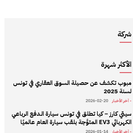
شركة
الأكثر شهرة
مبوب تكشف عن حصيلة السوق العقاري في تونس
لسنة 2025
- آخر الأخبار
2026-02-20
سيتي كارز – كيا تطلق في تونس سيارة الـدفع الرباعي
الكهربائي EV3 المتوَّجة بلقب سيارة العام عالميًا
- آخر الأخبار
2026-01-14