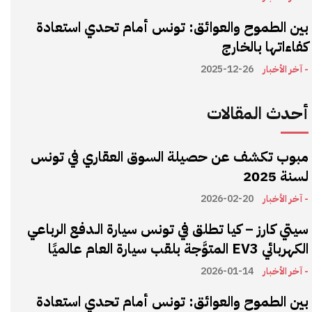
بين الطموح والعوائق: تونس أمام تحدي استعادة
كفاءاتها بالخارج
- آخر الأخبار
2025-12-26
أحدث المقالات
مبوب تكشف عن حصيلة السوق العقاري في تونس
لسنة 2025
- آخر الأخبار
2026-02-20
سيتي كارز – كيا تطلق في تونس سيارة الـدفع الرباعي
الكهربائي EV3 المتوَّجة بلقب سيارة العام عالميًا
- آخر الأخبار
2026-01-14
بين الطموح والعوائق: تونس أمام تحدي استعادة