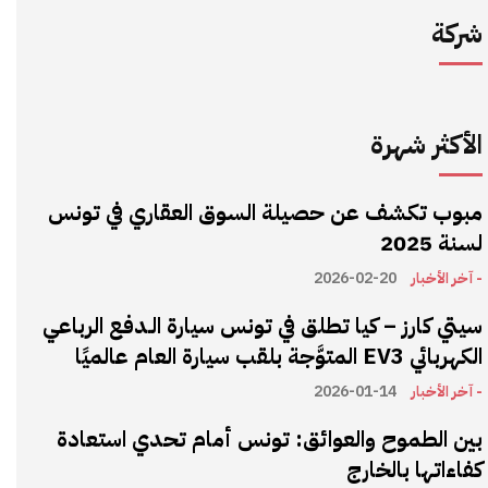
شركة
الأكثر شهرة
مبوب تكشف عن حصيلة السوق العقاري في تونس
لسنة 2025
- آخر الأخبار
2026-02-20
سيتي كارز – كيا تطلق في تونس سيارة الـدفع الرباعي
الكهربائي EV3 المتوَّجة بلقب سيارة العام عالميًا
- آخر الأخبار
2026-01-14
بين الطموح والعوائق: تونس أمام تحدي استعادة
كفاءاتها بالخارج