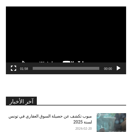
مشغل
الفيديو
01:58
00:00
آخر الأخبار
مبوب تكشف عن حصيلة السوق العقاري في تونس
لسنة 2025
2026-02-20