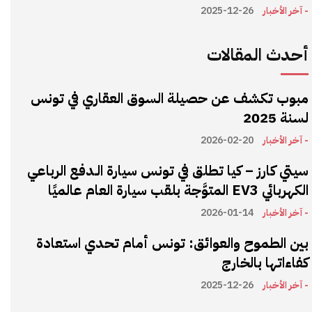
- آخر الأخبار
2025-12-26
أحدث المقالات
مبوب تكشف عن حصيلة السوق العقاري في تونس
لسنة 2025
- آخر الأخبار
2026-02-20
سيتي كارز – كيا تطلق في تونس سيارة الـدفع الرباعي
الكهربائي EV3 المتوَّجة بلقب سيارة العام عالميًا
- آخر الأخبار
2026-01-14
بين الطموح والعوائق: تونس أمام تحدي استعادة
كفاءاتها بالخارج
- آخر الأخبار
2025-12-26