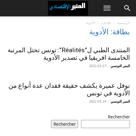
الرئيسية
علامات
الأدوية
بطاقة: الأدوية
المنتدى الطبي ل”Réalités”: تونس تحتل المرتبة
الخامسة افريقيا في تصدير الأدوية
المنبر التونسي
-
2022-03-27
نوفل عميرة يكشف حقيقة فقدان عدة أنواع من
الأدوية في تونس
المنبر التونسي
-
2022-03-24
Rechercher
Rechercher