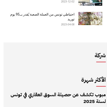
2023-12-02
احتياطي تونس من العملة الصعبة يُقدر بــ95 يوم
توريد
2023-04-08
شركة
الأكثر شهرة
مبوب تكشف عن حصيلة السوق العقاري في تونس
لسنة 2025