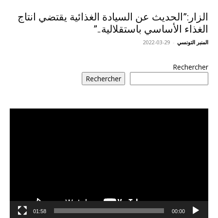
الزار:”الحديث عن السيادة الغذائية يقتضي انتاج
الغذاء الأساسي باستقلالية..”
المنبر التونسي
-
2022-03-29
Rechercher
Rechercher
مشغل
الفيديو
01:58
00:00