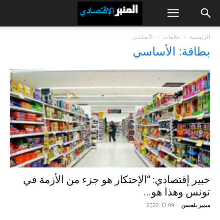
الرئيسية
علامات
الأساسي
بطاقة: الأساسي
خبير إقتصادي: “الإحتكار هو جزء من الأزمة في
تونس وهذا هو...
سمير بلحسن
-
2022-12-09