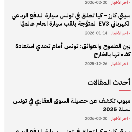
- آخر الأخبار
2026-02-20
سيتي كارز – كيا تطلق في تونس سيارة الـدفع الرباعي
الكهربائي EV3 المتوَّجة بلقب سيارة العام عالميًا
- آخر الأخبار
2026-01-14
بين الطموح والعوائق: تونس أمام تحدي استعادة
كفاءاتها بالخارج
- آخر الأخبار
2025-12-26
أحدث المقالات
مبوب تكشف عن حصيلة السوق العقاري في تونس
لسنة 2025
- آخر الأخبار
2026-02-20
سيتي كارز – كيا تطلق في تونس سيارة الـدفع الرباعي