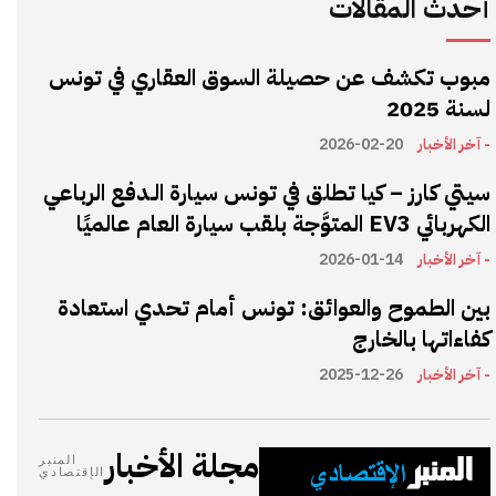
أحدث المقالات
مبوب تكشف عن حصيلة السوق العقاري في تونس
لسنة 2025
- آخر الأخبار
2026-02-20
سيتي كارز – كيا تطلق في تونس سيارة الـدفع الرباعي
الكهربائي EV3 المتوَّجة بلقب سيارة العام عالميًا
- آخر الأخبار
2026-01-14
بين الطموح والعوائق: تونس أمام تحدي استعادة
كفاءاتها بالخارج
- آخر الأخبار
2025-12-26
مجلة الأخبار
المنبر
الإقتصادي