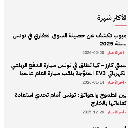
الأكثر شهرة
مبوب تكشف عن حصيلة السوق العقاري في تونس
لسنة 2025
- آخر الأخبار
2026-02-20
سيتي كارز – كيا تطلق في تونس سيارة الـدفع الرباعي
الكهربائي EV3 المتوَّجة بلقب سيارة العام عالميًا
- آخر الأخبار
2026-01-14
بين الطموح والعوائق: تونس أمام تحدي استعادة
كفاءاتها بالخارج
- آخر الأخبار
2025-12-26