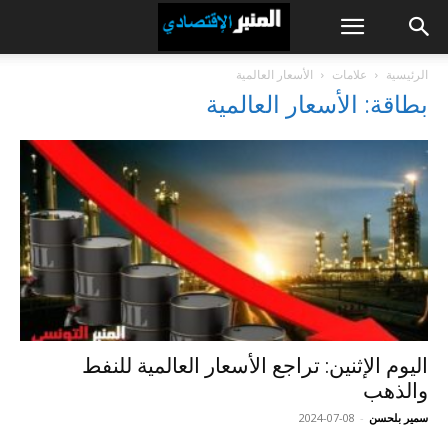
الرئيسية
علامات
الأسعار العالمية
بطاقة: الأسعار العالمية
اليوم الإثنين: تراجع الأسعار العالمية للنفط
والذهب
سمير بلحسن
-
2024-07-08