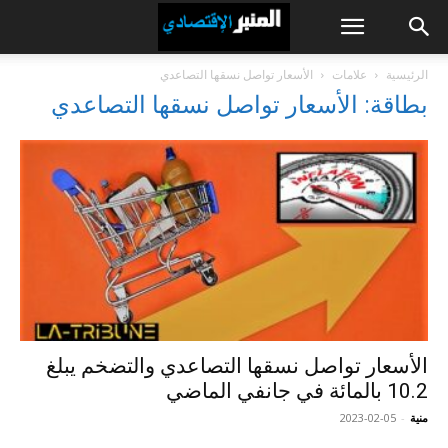
الرئيسية
علامات
الأسعار تواصل نسقها التصاعدي
بطاقة: الأسعار تواصل نسقها التصاعدي
الأسعار تواصل نسقها التصاعدي والتضخم يبلغ
10.2 بالمائة في جانفي الماضي
منية
-
2023-02-05