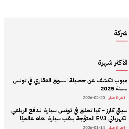
شركة
الأكثر شهرة
مبوب تكشف عن حصيلة السوق العقاري في تونس
لسنة 2025
- آخر الأخبار
2026-02-20
سيتي كارز – كيا تطلق في تونس سيارة الـدفع الرباعي
الكهربائي EV3 المتوَّجة بلقب سيارة العام عالميًا
- آخر الأخبار
2026-01-14