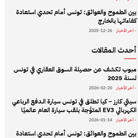
بين الطموح والعوائق: تونس أمام تحدي استعادة
كفاءاتها بالخارج
- آخر الأخبار
2025-12-26
أحدث المقالات
مبوب تكشف عن حصيلة السوق العقاري في تونس
لسنة 2025
- آخر الأخبار
2026-02-20
سيتي كارز – كيا تطلق في تونس سيارة الـدفع الرباعي
الكهربائي EV3 المتوَّجة بلقب سيارة العام عالميًا
- آخر الأخبار
2026-01-14
بين الطموح والعوائق: تونس أمام تحدي استعادة