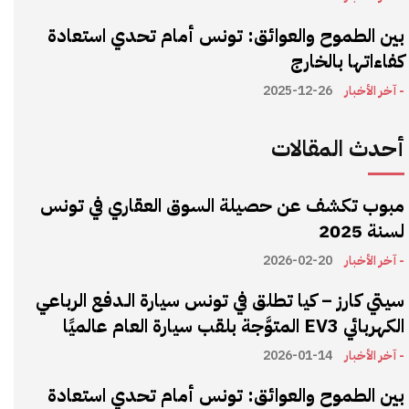
بين الطموح والعوائق: تونس أمام تحدي استعادة
كفاءاتها بالخارج
- آخر الأخبار
2025-12-26
أحدث المقالات
مبوب تكشف عن حصيلة السوق العقاري في تونس
لسنة 2025
- آخر الأخبار
2026-02-20
سيتي كارز – كيا تطلق في تونس سيارة الـدفع الرباعي
الكهربائي EV3 المتوَّجة بلقب سيارة العام عالميًا
- آخر الأخبار
2026-01-14
بين الطموح والعوائق: تونس أمام تحدي استعادة