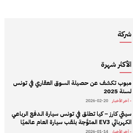
شركة
الأكثر شهرة
مبوب تكشف عن حصيلة السوق العقاري في تونس
لسنة 2025
- آخر الأخبار
2026-02-20
سيتي كارز – كيا تطلق في تونس سيارة الـدفع الرباعي
الكهربائي EV3 المتوَّجة بلقب سيارة العام عالميًا
- آخر الأخبار
2026-01-14