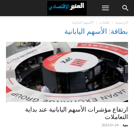
الرئيسية
علامات
الأسهم اليابانية
بطاقة: الأسهم اليابانية
ارتفاع مؤشرات الأسهم اليابانية عند بداية
التعاملات
منية
-
2023-01-24