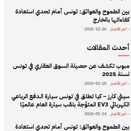
بين الطموح والعوائق: تونس أمام تحدي استعادة
كفاءاتها بالخارج
- آخر الأخبار
2025-12-26
أحدث المقالات
مبوب تكشف عن حصيلة السوق العقاري في تونس
لسنة 2025
- آخر الأخبار
2026-02-20
سيتي كارز – كيا تطلق في تونس سيارة الـدفع الرباعي
الكهربائي EV3 المتوَّجة بلقب سيارة العام عالميًا
- آخر الأخبار
2026-01-14
بين الطموح والعوائق: تونس أمام تحدي استعادة