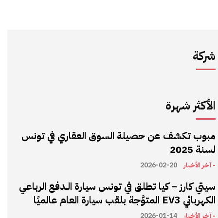
شركة
الأكثر شهرة
مبوب تكشف عن حصيلة السوق العقاري في تونس
لسنة 2025
- آخر الأخبار
2026-02-20
سيتي كارز – كيا تطلق في تونس سيارة الـدفع الرباعي
الكهربائي EV3 المتوَّجة بلقب سيارة العام عالميًا
- آخر الأخبار
2026-01-14