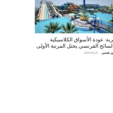
بة: عودة الأسواق الكلاسيكية
لسائح الفرنسي يحتل المرتبة الأولى
ر بلحسن
-
2024-06-20