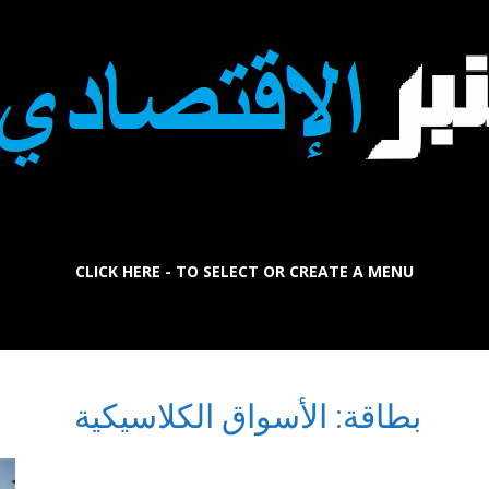
CLICK HERE - TO SELECT OR CREATE A MENU
La
بطاقة: الأسواق الكلاسيكية
Tribune