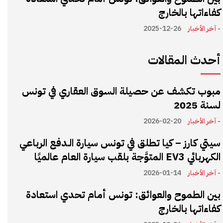
كفاءاتها بالخارج
- آخر الأخبار
2025-12-26
أحدث المقالات
مبوب تكشف عن حصيلة السوق العقاري في تونس
لسنة 2025
- آخر الأخبار
2026-02-20
سيتي كارز – كيا تطلق في تونس سيارة الـدفع الرباعي
الكهربائي EV3 المتوَّجة بلقب سيارة العام عالميًا
- آخر الأخبار
2026-01-14
بين الطموح والعوائق: تونس أمام تحدي استعادة
كفاءاتها بالخارج