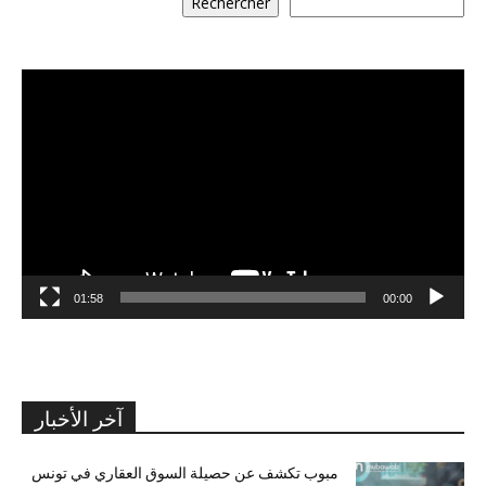
Rechercher
مشغل
الفيديو
01:58
00:00
آخر الأخبار
مبوب تكشف عن حصيلة السوق العقاري في تونس