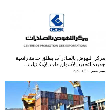
مركز النهوض بالصادرات يطلق خدمة رقمية
جديدة لتحديد الأسواق ذات الإمكانيات...
سمير بلحسن
-
2022-11-12