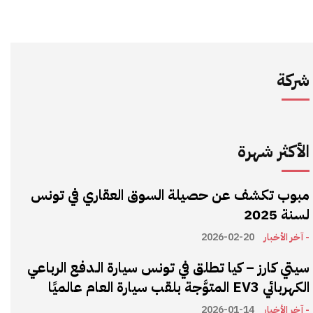
شركة
الأكثر شهرة
مبوب تكشف عن حصيلة السوق العقاري في تونس
لسنة 2025
- آخر الأخبار
2026-02-20
سيتي كارز – كيا تطلق في تونس سيارة الـدفع الرباعي
الكهربائي EV3 المتوَّجة بلقب سيارة العام عالميًا
- آخر الأخبار
2026-01-14