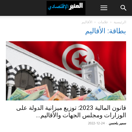
الرئيسية
علامات
الأقاليم
بطاقة: الأقاليم
قانون المالية 2023: توزيع ميزانية الدولة على
الوزارات ومجلس الجهات والأقاليم...
سمير بلحسن
-
2022-12-24