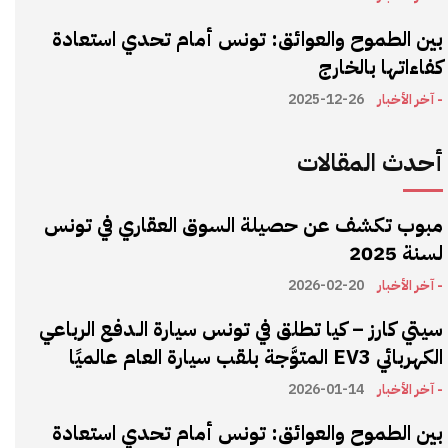
بين الطموح والعوائق: تونس أمام تحدي استعادة
كفاءاتها بالخارج
- آخر الأخبار
2025-12-26
أحدث المقالات
مبوب تكشف عن حصيلة السوق العقاري في تونس
لسنة 2025
- آخر الأخبار
2026-02-20
سيتي كارز – كيا تطلق في تونس سيارة الـدفع الرباعي
الكهربائي EV3 المتوَّجة بلقب سيارة العام عالميًا
- آخر الأخبار
2026-01-14
بين الطموح والعوائق: تونس أمام تحدي استعادة