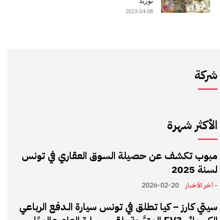
توريد
2023-04-08
شركة
الأكثر شهرة
مبوب تكشف عن حصيلة السوق العقاري في تونس
لسنة 2025
- آخر الأخبار
2026-02-20
سيتي كارز – كيا تطلق في تونس سيارة الـدفع الرباعي