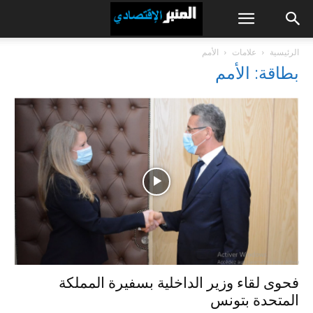
الرئيسية
علامات
الأمم
بطاقة: الأمم
فحوى لقاء وزير الداخلية بسفيرة المملكة
المتحدة بتونس