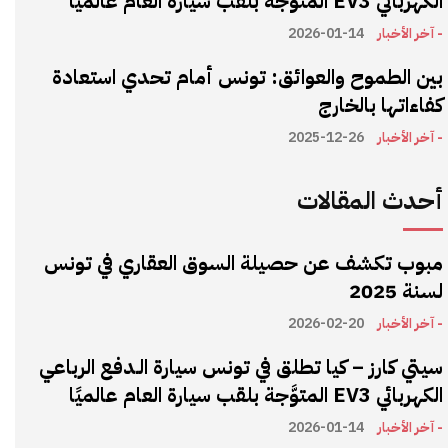
الكهربائي EV3 المتوَّجة بلقب سيارة العام عالميًا
- آخر الأخبار
2026-01-14
بين الطموح والعوائق: تونس أمام تحدي استعادة
كفاءاتها بالخارج
- آخر الأخبار
2025-12-26
أحدث المقالات
مبوب تكشف عن حصيلة السوق العقاري في تونس
لسنة 2025
- آخر الأخبار
2026-02-20
سيتي كارز – كيا تطلق في تونس سيارة الـدفع الرباعي
الكهربائي EV3 المتوَّجة بلقب سيارة العام عالميًا
- آخر الأخبار
2026-01-14