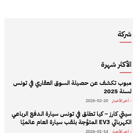
شركة
الأكثر شهرة
مبوب تكشف عن حصيلة السوق العقاري في تونس
لسنة 2025
- آخر الأخبار
2026-02-20
سيتي كارز – كيا تطلق في تونس سيارة الـدفع الرباعي
الكهربائي EV3 المتوَّجة بلقب سيارة العام عالميًا
- آخر الأخبار
2026-01-14