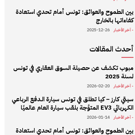
بين الطموح والعوائق: تونس أمام تحدي استعادة
كفاءاتها بالخارج
- آخر الأخبار
2025-12-26
أحدث المقالات
مبوب تكشف عن حصيلة السوق العقاري في تونس
لسنة 2025
- آخر الأخبار
2026-02-20
سيتي كارز – كيا تطلق في تونس سيارة الـدفع الرباعي
الكهربائي EV3 المتوَّجة بلقب سيارة العام عالميًا
- آخر الأخبار
2026-01-14
بين الطموح والعوائق: تونس أمام تحدي استعادة